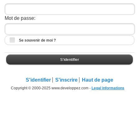
Mot de passe:
Se souvenir de moi ?
S'identifier
S'identifier
S'inscrire
Haut de page
Copyright © 2000-2025 www.developpez.com -
Legal informations