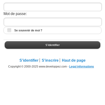
Mot de passe:
Se souvenir de moi ?
S'identifier
S'identifier
S'inscrire
Haut de page
Copyright © 2000-2025 www.developpez.com -
Legal informations