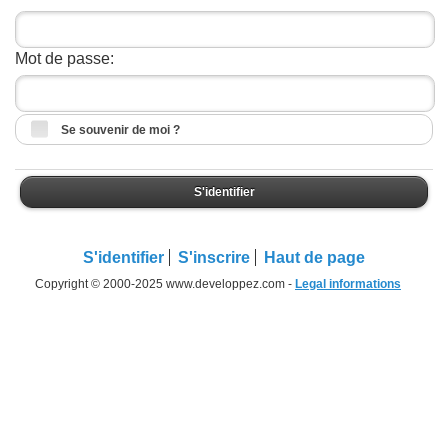
Mot de passe:
Se souvenir de moi ?
S'identifier
S'identifier
S'inscrire
Haut de page
Copyright © 2000-2025 www.developpez.com -
Legal informations