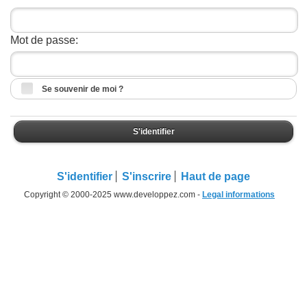
Mot de passe:
Se souvenir de moi ?
S'identifier
S'identifier
S'inscrire
Haut de page
Copyright © 2000-2025 www.developpez.com -
Legal informations