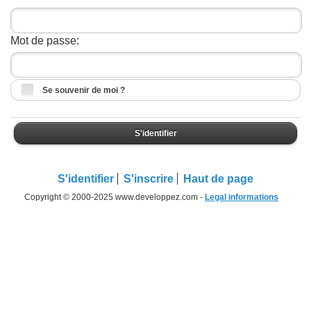
Mot de passe:
Se souvenir de moi ?
S'identifier
S'identifier
S'inscrire
Haut de page
Copyright © 2000-2025 www.developpez.com -
Legal informations