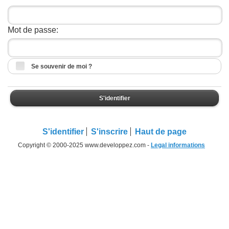
Mot de passe:
Se souvenir de moi ?
S'identifier
S'identifier
S'inscrire
Haut de page
Copyright © 2000-2025 www.developpez.com -
Legal informations