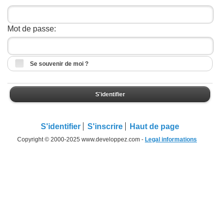
Mot de passe:
Se souvenir de moi ?
S'identifier
S'identifier
S'inscrire
Haut de page
Copyright © 2000-2025 www.developpez.com -
Legal informations