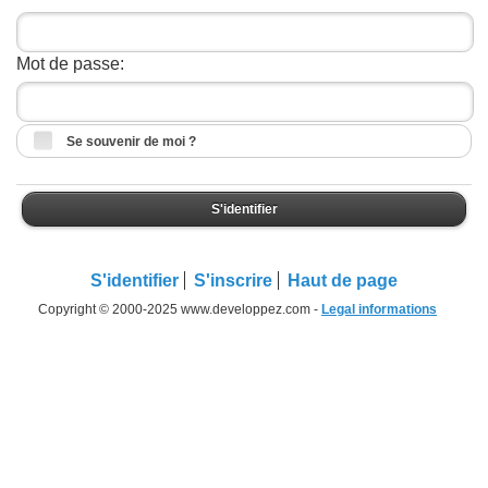
Mot de passe:
Se souvenir de moi ?
S'identifier
S'identifier
S'inscrire
Haut de page
Copyright © 2000-2025 www.developpez.com -
Legal informations