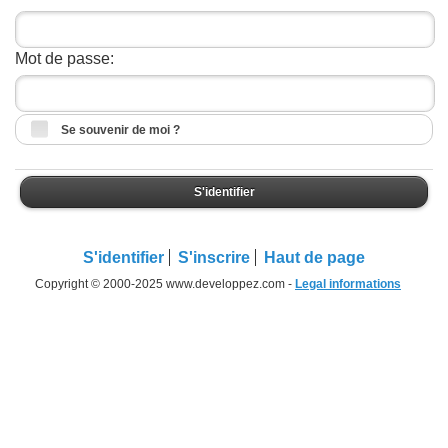
Mot de passe:
Se souvenir de moi ?
S'identifier
S'identifier
S'inscrire
Haut de page
Copyright © 2000-2025 www.developpez.com -
Legal informations