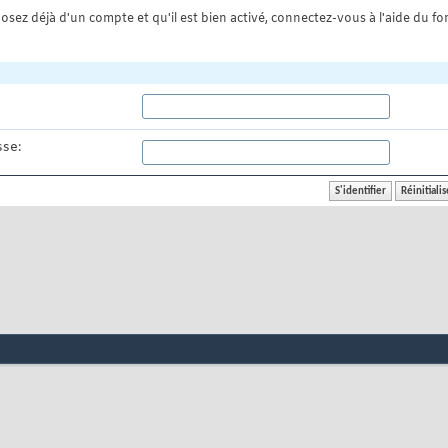
osez déjà d'un compte et qu'il est bien activé, connectez-vous à l'aide du for
se: