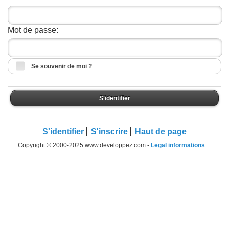
Mot de passe:
Se souvenir de moi ?
S'identifier
S'identifier
S'inscrire
Haut de page
Copyright © 2000-2025 www.developpez.com -
Legal informations