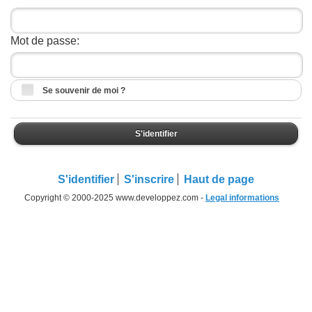
Mot de passe:
Se souvenir de moi ?
S'identifier
S'identifier
S'inscrire
Haut de page
Copyright © 2000-2025 www.developpez.com -
Legal informations