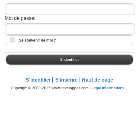
Mot de passe:
Se souvenir de moi ?
S'identifier
S'identifier
S'inscrire
Haut de page
Copyright © 2000-2025 www.developpez.com -
Legal informations