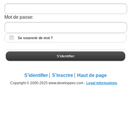
Mot de passe:
Se souvenir de moi ?
S'identifier
S'identifier
S'inscrire
Haut de page
Copyright © 2000-2025 www.developpez.com -
Legal informations