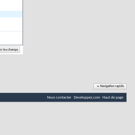
Navigation rapide
Nous contacter
Developpez.com
Haut de page