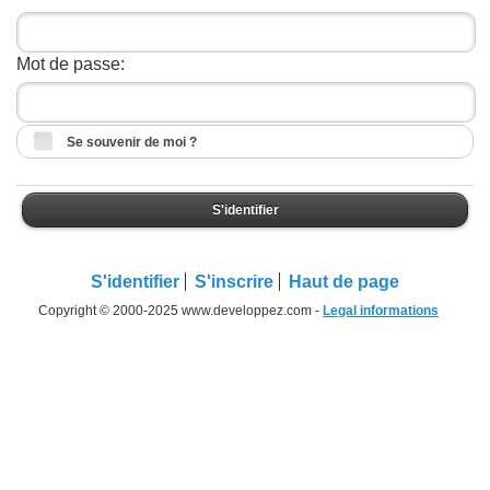
Mot de passe:
Se souvenir de moi ?
S'identifier
S'identifier
S'inscrire
Haut de page
Copyright © 2000-2025 www.developpez.com -
Legal informations