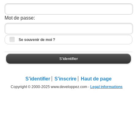
Mot de passe:
Se souvenir de moi ?
S'identifier
S'identifier
S'inscrire
Haut de page
Copyright © 2000-2025 www.developpez.com -
Legal informations