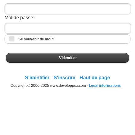
Mot de passe:
Se souvenir de moi ?
S'identifier
S'identifier
S'inscrire
Haut de page
Copyright © 2000-2025 www.developpez.com -
Legal informations