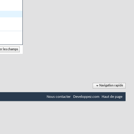
Navigation rapide
Nous contacter
Developpez.com
Haut de page