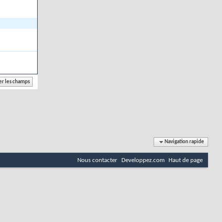
Navigation rapide
Nous contacter
Developpez.com
Haut de page