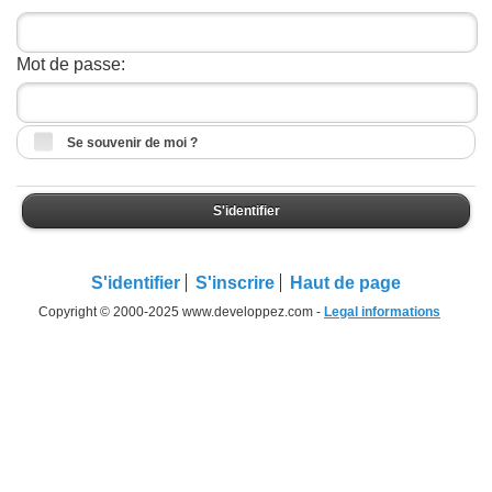
Mot de passe:
Se souvenir de moi ?
S'identifier
S'identifier
S'inscrire
Haut de page
Copyright © 2000-2025 www.developpez.com -
Legal informations