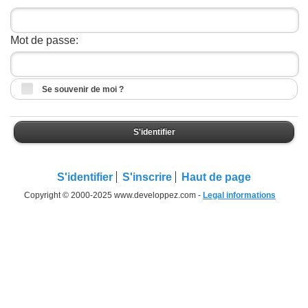
Mot de passe:
Se souvenir de moi ?
S'identifier
S'identifier
S'inscrire
Haut de page
Copyright © 2000-2025 www.developpez.com -
Legal informations