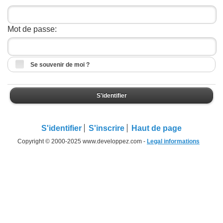
Mot de passe:
Se souvenir de moi ?
S'identifier
S'identifier
S'inscrire
Haut de page
Copyright © 2000-2025 www.developpez.com -
Legal informations