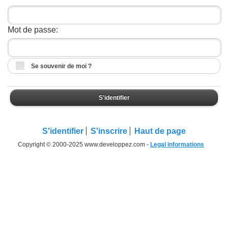
Mot de passe:
Se souvenir de moi ?
S'identifier
S'identifier
S'inscrire
Haut de page
Copyright © 2000-2025 www.developpez.com -
Legal informations