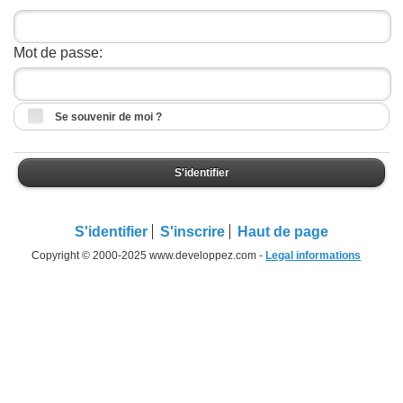
Mot de passe:
Se souvenir de moi ?
S'identifier
S'identifier
S'inscrire
Haut de page
Copyright © 2000-2025 www.developpez.com -
Legal informations