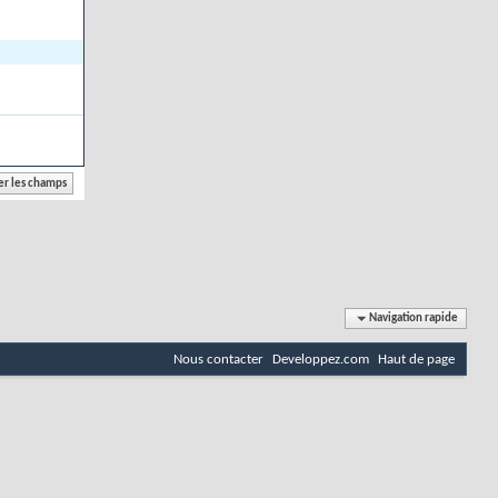
Navigation rapide
Nous contacter
Developpez.com
Haut de page