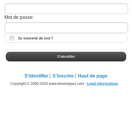
Mot de passe:
Se souvenir de moi ?
S'identifier
S'identifier
S'inscrire
Haut de page
Copyright © 2000-2025 www.developpez.com -
Legal informations