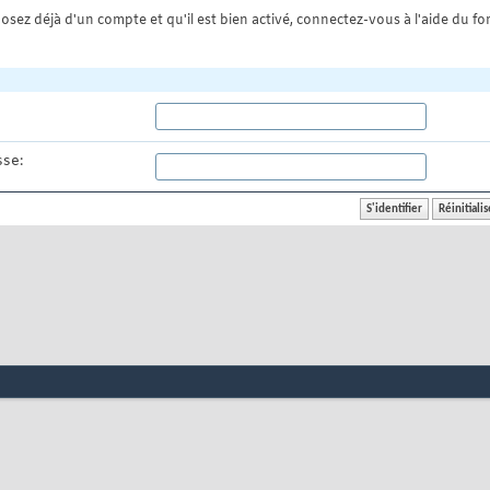
osez déjà d'un compte et qu'il est bien activé, connectez-vous à l'aide du for
se: