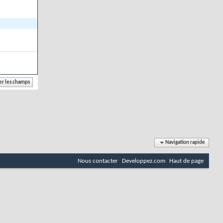
Navigation rapide
Nous contacter
Developpez.com
Haut de page