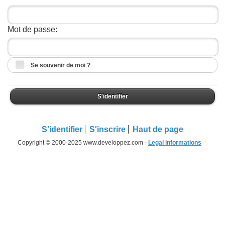
Mot de passe:
Se souvenir de moi ?
S'identifier
S'identifier
S'inscrire
Haut de page
Copyright © 2000-2025 www.developpez.com -
Legal informations