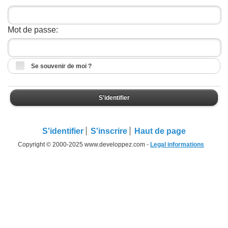
Mot de passe:
Se souvenir de moi ?
S'identifier
S'identifier
S'inscrire
Haut de page
Copyright © 2000-2025 www.developpez.com -
Legal informations