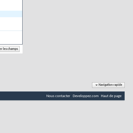
Navigation rapide
Nous contacter
Developpez.com
Haut de page