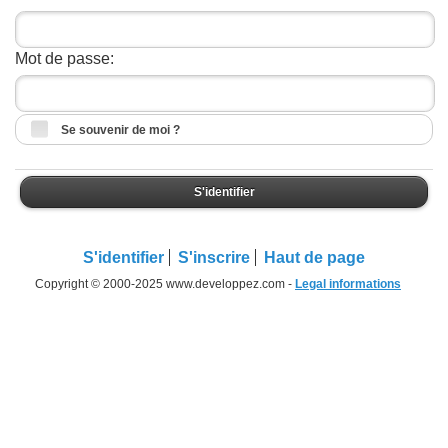
Mot de passe:
Se souvenir de moi ?
S'identifier
S'identifier
S'inscrire
Haut de page
Copyright © 2000-2025 www.developpez.com -
Legal informations