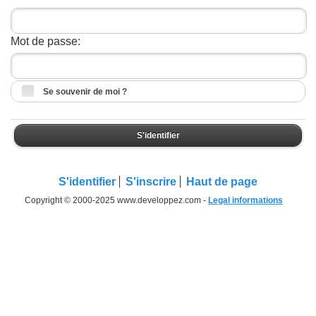
Mot de passe:
Se souvenir de moi ?
S'identifier
S'identifier
S'inscrire
Haut de page
Copyright © 2000-2025 www.developpez.com -
Legal informations