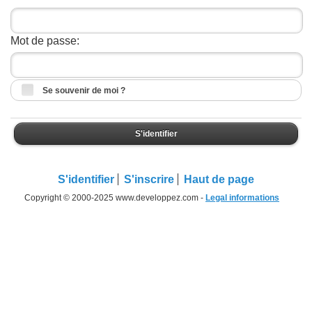
Mot de passe:
Se souvenir de moi ?
S'identifier
S'identifier
S'inscrire
Haut de page
Copyright © 2000-2025 www.developpez.com -
Legal informations