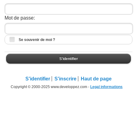
Mot de passe:
Se souvenir de moi ?
S'identifier
S'identifier
S'inscrire
Haut de page
Copyright © 2000-2025 www.developpez.com -
Legal informations