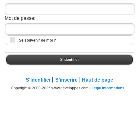
Mot de passe:
Se souvenir de moi ?
S'identifier
S'identifier
S'inscrire
Haut de page
Copyright © 2000-2025 www.developpez.com -
Legal informations