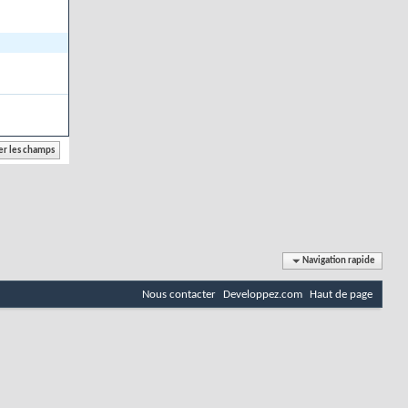
Navigation rapide
Nous contacter
Developpez.com
Haut de page