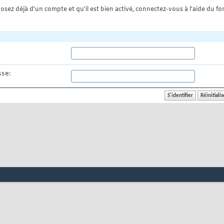
osez déjà d'un compte et qu'il est bien activé, connectez-vous à l'aide du for
se: