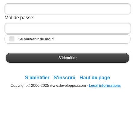
Mot de passe:
Se souvenir de moi ?
S'identifier
S'identifier
S'inscrire
Haut de page
Copyright © 2000-2025 www.developpez.com -
Legal informations