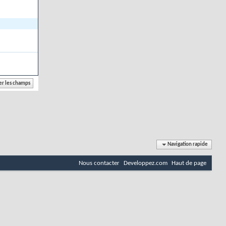
Navigation rapide
Nous contacter
Developpez.com
Haut de page