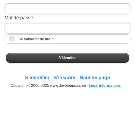
Mot de passe:
Se souvenir de moi ?
S'identifier
S'identifier
S'inscrire
Haut de page
Copyright © 2000-2025 www.developpez.com -
Legal informations