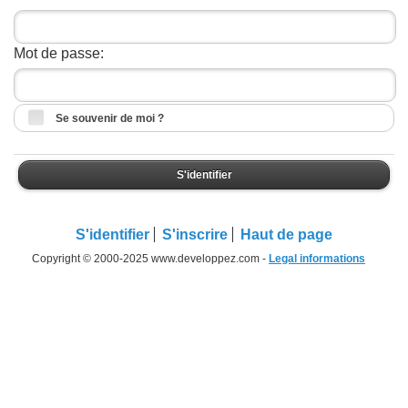
Mot de passe:
Se souvenir de moi ?
S'identifier
S'identifier
S'inscrire
Haut de page
Copyright © 2000-2025 www.developpez.com -
Legal informations