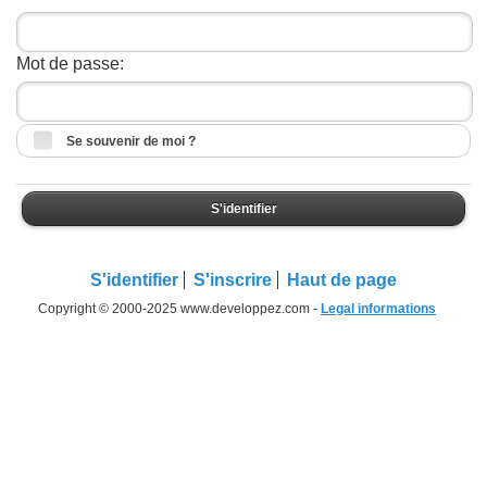
Mot de passe:
Se souvenir de moi ?
S'identifier
S'identifier
S'inscrire
Haut de page
Copyright © 2000-2025 www.developpez.com -
Legal informations