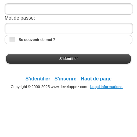
Mot de passe:
Se souvenir de moi ?
S'identifier
S'identifier
S'inscrire
Haut de page
Copyright © 2000-2025 www.developpez.com -
Legal informations