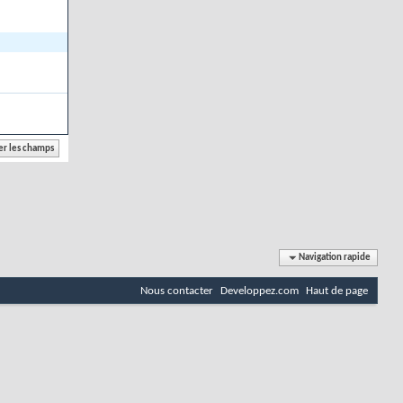
Navigation rapide
Nous contacter
Developpez.com
Haut de page