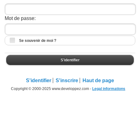
Mot de passe:
Se souvenir de moi ?
S'identifier
S'identifier
S'inscrire
Haut de page
Copyright © 2000-2025 www.developpez.com -
Legal informations