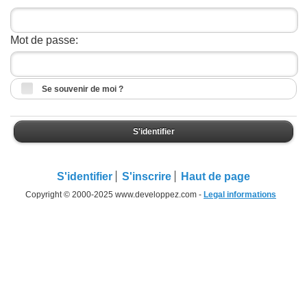
Mot de passe:
Se souvenir de moi ?
S'identifier
S'identifier
S'inscrire
Haut de page
Copyright © 2000-2025 www.developpez.com -
Legal informations