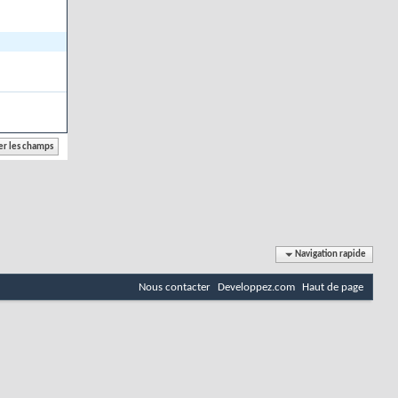
Navigation rapide
Nous contacter
Developpez.com
Haut de page