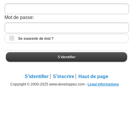
Mot de passe:
Se souvenir de moi ?
S'identifier
S'identifier
S'inscrire
Haut de page
Copyright © 2000-2025 www.developpez.com -
Legal informations